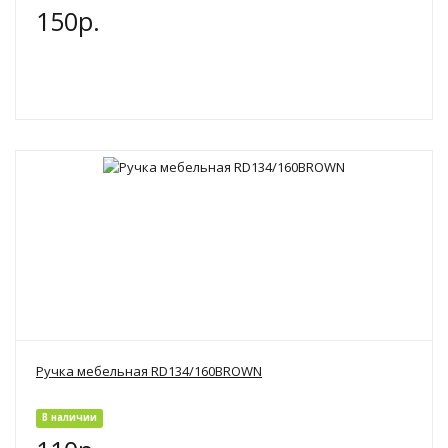
150р.
Ручка мебельная RD134/160BROWN
В наличии