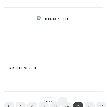
ОПОРЫ КОЛЕСНЫЕ
Назад
←
19
20
21
22
23
24
25
26
27