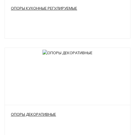
ОПОРЫ КУХОННЫЕ РЕГУЛИРУЕМЫЕ
ОПОРЫ ДЕКОРАТИВНЫЕ