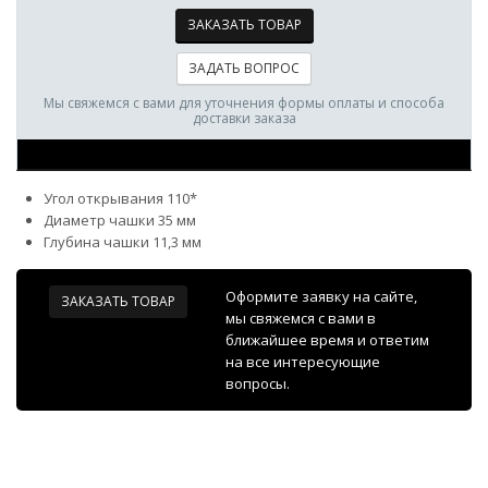
ЗАКАЗАТЬ ТОВАР
ЗАДАТЬ ВОПРОС
Мы свяжемся с вами для уточнения формы оплаты и способа
доставки заказа
Угол открывания 110*
Диаметр чашки 35 мм
Глубина чашки 11,3 мм
Оформите заявку на сайте,
ЗАКАЗАТЬ ТОВАР
мы свяжемся с вами в
ближайшее время и ответим
на все интересующие
вопросы.