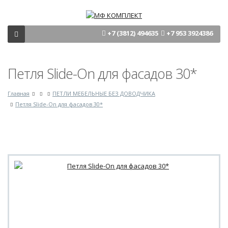
+7 (3812) 494635
+7 953 3924386
Петля Slide-On для фасадов 30*
Главная
ПЕТЛИ МЕБЕЛЬНЫЕ БЕЗ ДОВОДЧИКА
Петля Slide-On для фасадов 30*