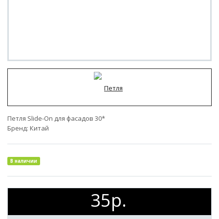
Петля Slide-On для фасадов 30*
Бренд:
Китай
В наличии
35р.