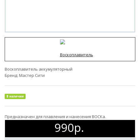
Воскоплавитель аккумуляторный
Бренд:
Мастер Сити
В наличии
Предназначен для плавления и нанесения ВОСКа.
990р.