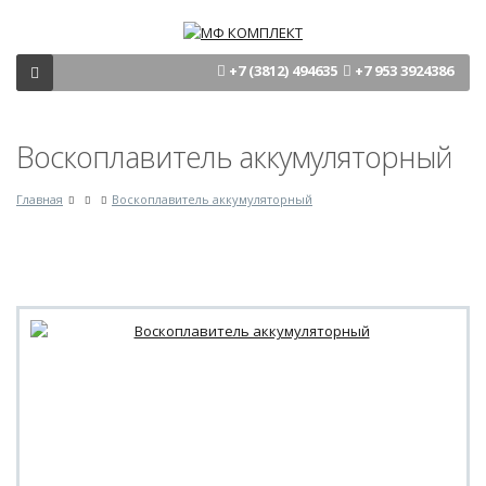
+7 (3812) 494635
+7 953 3924386
Воскоплавитель аккумуляторный
Главная
Воскоплавитель аккумуляторный