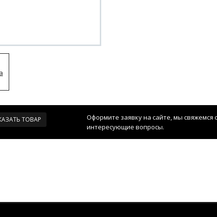
Оформите заявку на сайте, мы свяжемся 
КАЗАТЬ ТОВАР
интересующие вопросы.