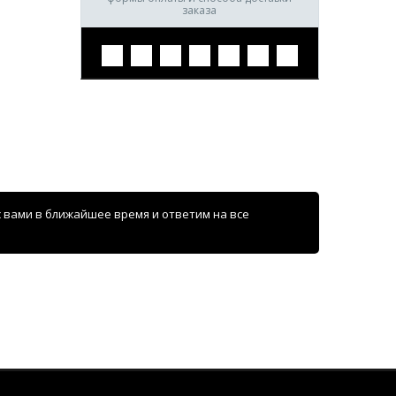
заказа
с вами в ближайшее время и ответим на все