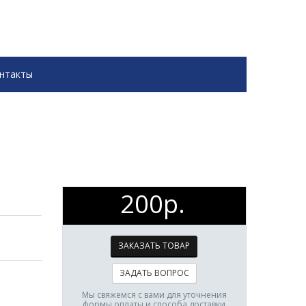
нтакты
200р.
ЗАКАЗАТЬ ТОВАР
ЗАДАТЬ ВОПРОС
Мы свяжемся с вами для уточнения
формы оплаты и способа доставки